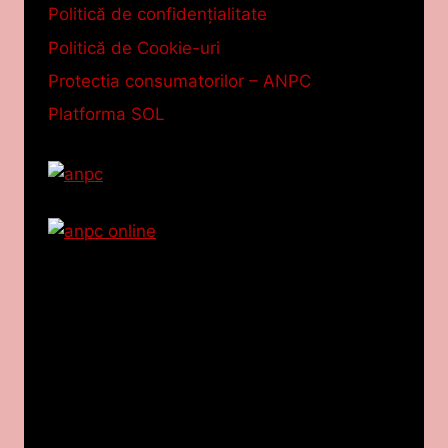
Politică de confidențialitate
Politică de Cookie-uri
Protectia consumatorilor – ANPC
Platforma SOL