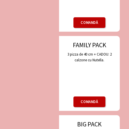
COMANDĂ
FAMILY PACK
3 pizza de 40 cm + CADOU: 2
calzone cu Nutella.
COMANDĂ
BIG PACK