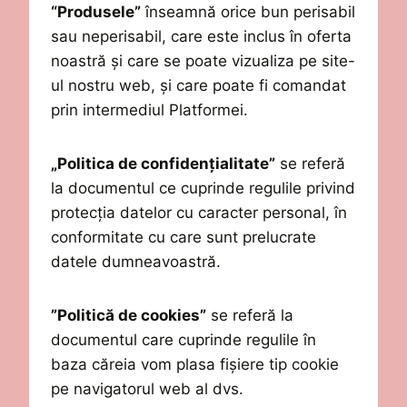
“Produsele”
înseamnă orice
bun perisabil
sau neperisabil, care este inclus în oferta
noastră și care se poate vizualiza pe site-
ul nostru web, și care poate fi comandat
prin intermediul Platformei.
„Politica de confidențialitate”
se referă
la documentul ce cuprinde regulile privind
protecția datelor cu caracter personal, în
conformitate cu care sunt prelucrate
datele dumneavoastră.
”Politică de cookies”
se referă la
documentul care cuprinde regulile în
baza căreia vom plasa fișiere tip cookie
pe navigatorul web al dvs.