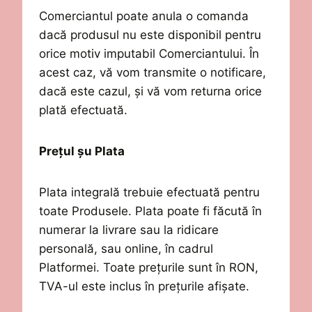
Comerciantul poate anula o comanda
dacă produsul nu este disponibil pentru
orice motiv imputabil Comerciantului. În
acest caz, vă vom transmite o notificare,
dacă este cazul, și vă vom returna orice
plată efectuată.
Prețul șu
Plata
Plata integrală trebuie efectuată pentru
toate Produsele. Plata poate fi făcută în
numerar la livrare
sau la ridicare
personală,
sau online, în cadrul
Platformei.
Toate prețurile sunt în RON
,
TVA-
ul
este inclus
în prețurile afișate
.