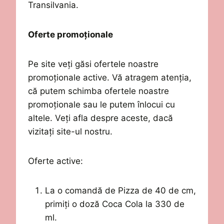
Transilvania.
Oferte promoționale
Pe site veți găsi ofertele noastre
promoționale
active. Vă atragem atenția,
că putem schimba ofertele noastre
promoționale sau le putem înlocui cu
altele. Veți afla despre aceste, dacă
vizitați site-ul nostru.
Oferte active:
La o comandă de Pizza de 40 de cm,
primiți o doză Coca Cola la 330 de
ml.