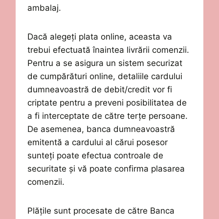
ambalaj.
Dacă alegeți plata online, aceasta va
trebui efectuată înaintea livrării comenzii.
Pentru a se asigura un sistem securizat
de cumpărături online, detaliile cardului
dumneavoastră de debit/credit vor fi
criptate pentru a preveni posibilitatea de
a fi interceptate de către terțe persoane.
De asemenea, banca dumneavoastră
emitentă a cardului al cărui posesor
sunteți poate efectua controale de
securitate și vă poate confirma plasarea
comenzii.
Plățile sunt procesate de către
Banca