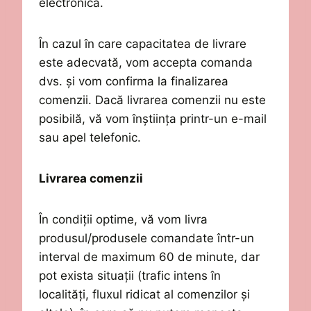
electronică.
În cazul în care
capacitatea de livrare
este adecvată, vom accepta comanda
dvs. și vom confirma la finalizarea
comenzii.
Dacă livrarea comenzii nu este
posibilă, vă vom înștiința printr-un e-mail
sau apel telefonic.
Livrarea comenzii
În condiții optime, vă vom livra
produsul/produsele comandate într-un
interval de maximum 60 de minute, dar
pot exista situații (trafic intens în
localități, fluxul ridicat al comenzilor și