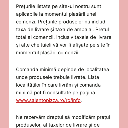
Prețurile listate pe site-ul nostru sunt
aplicabile la momentul plasării unei
comenzi. Prețurile produselor nu includ
taxa de livrare și taxa de ambalaj.
Prețul
total al comenzii, inclusiv taxele de livrare
și alte cheltuieli vă vor fi afișate pe site în
momentul plasării comenzii.
Comanda minimă depinde de localitatea
unde produsele trebuie livrate. Lista
localităților în care livrăm și comanda
minimă pot fi consultate pe pagina
www.salentopizza.ro/ro/info
.
Ne rezervăm dreptul să modificăm prețul
produselor, al taxelor de livrare și de